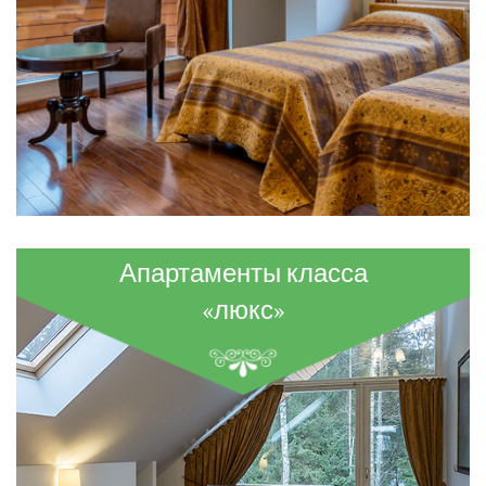
Апартаменты класса
«люкс»