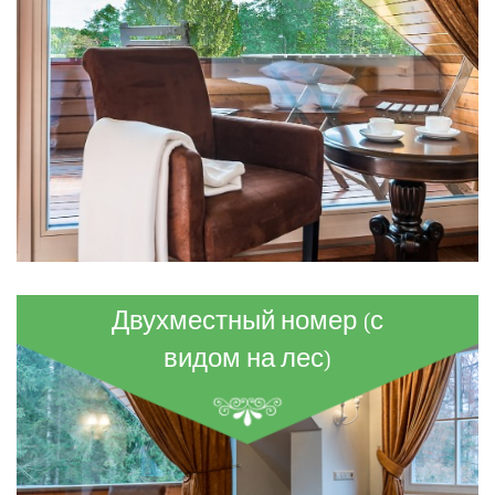
Двухместный номер (с
видом на лес)