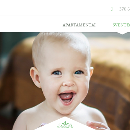
+ 370 
APARTAMENTAI
ŠVENTĖ